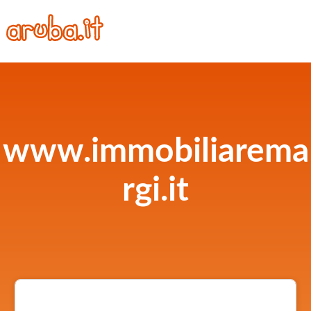
www.immobiliarema
rgi.it